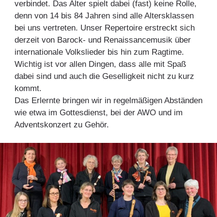
verbindet. Das Alter spielt dabei (fast) keine Rolle,
denn von 14 bis 84 Jahren sind alle Altersklassen
bei uns vertreten. Unser Repertoire erstreckt sich
derzeit von Barock- und Renaissancemusik über
internationale Volkslieder bis hin zum Ragtime.
Wichtig ist vor allen Dingen, dass alle mit Spaß
dabei sind und auch die Geselligkeit nicht zu kurz
kommt.
Das Erlernte bringen wir in regelmäßigen Abständen
wie etwa im Gottesdienst, bei der AWO und im
Adventskonzert zu Gehör.