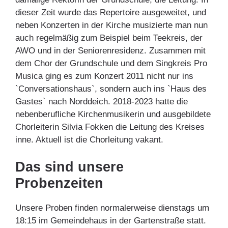
dieser Zeit wurde das Repertoire ausgeweitet, und
neben Konzerten in der Kirche musizierte man nun
auch regelmäßig zum Beispiel beim Teekreis, der
AWO und in der Seniorenresidenz. Zusammen mit
dem Chor der Grundschule und dem Singkreis Pro
Musica ging es zum Konzert 2011 nicht nur ins
`Conversationshaus`, sondern auch ins `Haus des
Gastes` nach Norddeich. 2018-2023 hatte die
nebenberufliche Kirchenmusikerin und ausgebildete
Chorleiterin Silvia Fokken die Leitung des Kreises
inne. Aktuell ist die Chorleitung vakant.
Das sind unsere
Probenzeiten
Unsere Proben finden normalerweise dienstags um
18:15 im Gemeindehaus in der Gartenstraße statt.