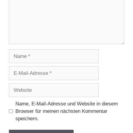
Name
E-
Mail-
Adresse
Website
Name, E-Mail-Adresse und Website in diesem
Browser für meinen nächsten Kommentar
speichern.