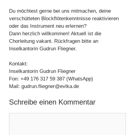
Du möchtest gerne bei uns mitmachen, deine
verschütteten Blockflötenkenntnisse reaktivieren
oder das Instrument neu erlernen?
Dann herzlich willkommen! Aktuell ist die
Chorleitung vakant. Rückfragen bitte an
Inselkantorin Gudrun Fliegner.
Kontakt:
Inselkantorin Gudrun Fliegner
Fon: +49 176 317 59 387 (WhatsApp)
Mail: gudrun.fliegner@evlka.de
Schreibe einen Kommentar
Kommentar