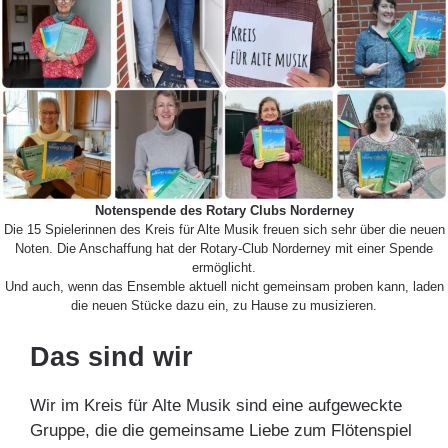
Notenspende des Rotary Clubs Norderney
Die 15 Spielerinnen des Kreis für Alte Musik freuen sich sehr über die neuen
Noten. Die Anschaffung hat der Rotary-Club Norderney mit einer Spende
ermöglicht.
Und auch, wenn das Ensemble aktuell nicht gemeinsam proben kann, laden
die neuen Stücke dazu ein, zu Hause zu musizieren.
Das sind wir
Wir im Kreis für Alte Musik sind eine aufgeweckte
Gruppe, die die gemeinsame Liebe zum Flötenspiel