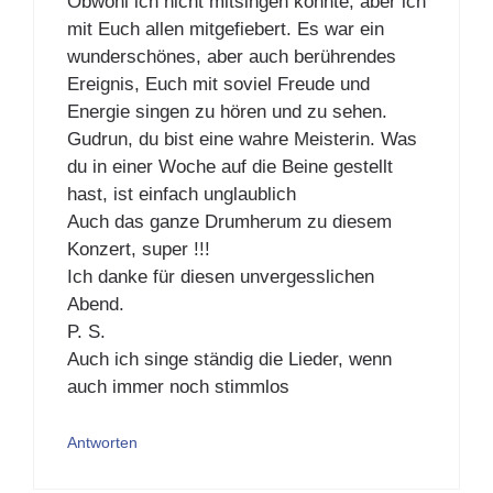
Obwohl ich nicht mitsingen konnte, aber ich
mit Euch allen mitgefiebert. Es war ein
wunderschönes, aber auch berührendes
Ereignis, Euch mit soviel Freude und
Energie singen zu hören und zu sehen.
Gudrun, du bist eine wahre Meisterin. Was
du in einer Woche auf die Beine gestellt
hast, ist einfach unglaublich
Auch das ganze Drumherum zu diesem
Konzert, super !!!
Ich danke für diesen unvergesslichen
Abend.
P. S.
Auch ich singe ständig die Lieder, wenn
auch immer noch stimmlos
Antworten