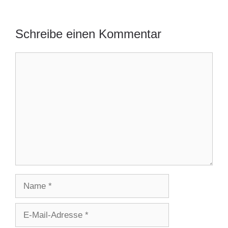
Schreibe einen Kommentar
Kommentar
Name
E-
Mail-