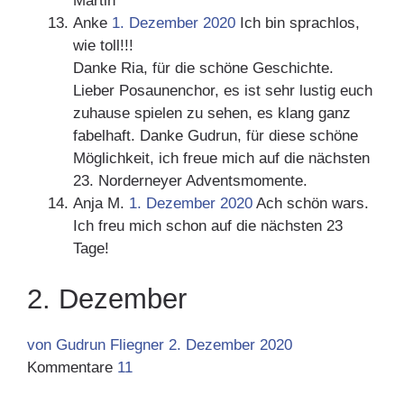
Martin
Anke
1. Dezember 2020
Ich bin sprachlos,
wie toll!!!
Danke Ria, für die schöne Geschichte.
Lieber Posaunenchor, es ist sehr lustig euch
zuhause spielen zu sehen, es klang ganz
fabelhaft. Danke Gudrun, für diese schöne
Möglichkeit, ich freue mich auf die nächsten
23. Norderneyer Adventsmomente.
Anja M.
1. Dezember 2020
Ach schön wars.
Ich freu mich schon auf die nächsten 23
Tage!
2. Dezember
von Gudrun Fliegner
2. Dezember 2020
Kommentare
11