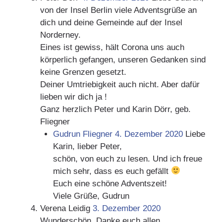
von der Insel Berlin viele Adventsgrüße an
dich und deine Gemeinde auf der Insel
Norderney.
Eines ist gewiss, hält Corona uns auch
körperlich gefangen, unseren Gedanken sind
keine Grenzen gesetzt.
Deiner Umtriebigkeit auch nicht. Aber dafür
lieben wir dich ja !
Ganz herzlich Peter und Karin Dörr, geb.
Fliegner
Gudrun Fliegner
4. Dezember 2020
Liebe
Karin, lieber Peter,
schön, von euch zu lesen. Und ich freue
mich sehr, dass es euch gefällt
Euch eine schöne Adventszeit!
Viele Grüße, Gudrun
Verena Leidig
3. Dezember 2020
Wunderschön. Danke euch allen.