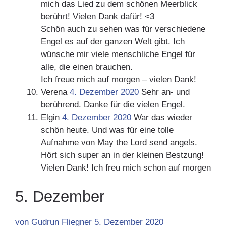
mich das Lied zu dem schönen Meerblick
berührt! Vielen Dank dafür! <3
Schön auch zu sehen was für verschiedene
Engel es auf der ganzen Welt gibt. Ich
wünsche mir viele menschliche Engel für
alle, die einen brauchen.
Ich freue mich auf morgen – vielen Dank!
Verena
4. Dezember 2020
Sehr an- und
berührend. Danke für die vielen Engel.
Elgin
4. Dezember 2020
War das wieder
schön heute. Und was für eine tolle
Aufnahme von May the Lord send angels.
Hört sich super an in der kleinen Bestzung!
Vielen Dank! Ich freu mich schon auf morgen
5. Dezember
von Gudrun Fliegner
5. Dezember 2020