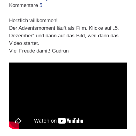
Kommentare
5
Herzlich willkommen!
Der Adventsmoment läuft als Film. Klicke auf „5.
Dezember“ und dann auf das Bild, weil dann das
Video startet.
Viel Freude damit! Gudrun