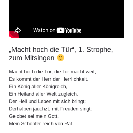
„Macht hoch die Tür“, 1. Strophe,
zum Mitsingen
Macht hoch die Tür, die Tor macht weit;
Es kommt der Herr der Herrlichkeit,
Ein König aller Königreich,
Ein Heiland aller Welt zugleich,
Der Heil und Leben mit sich bringt;
Derhalben jauchzt, mit Freuden singt:
Gelobet sei mein Gott,
Mein Schöpfer reich von Rat.