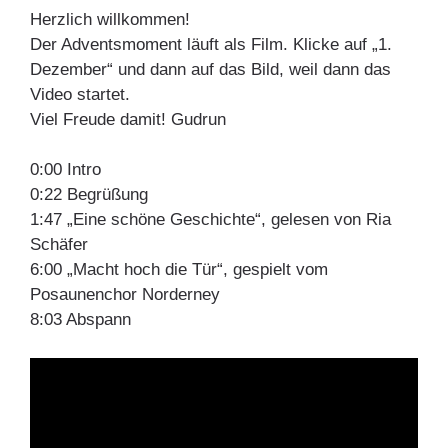
Herzlich willkommen!
Der Adventsmoment läuft als Film. Klicke auf „1.
Dezember“ und dann auf das Bild, weil dann das
Video startet.
Viel Freude damit! Gudrun
0:00 Intro
0:22 Begrüßung
1:47 „Eine schöne Geschichte“, gelesen von Ria
Schäfer
6:00 „Macht hoch die Tür“, gespielt vom
Posaunenchor Norderney
8:03 Abspann