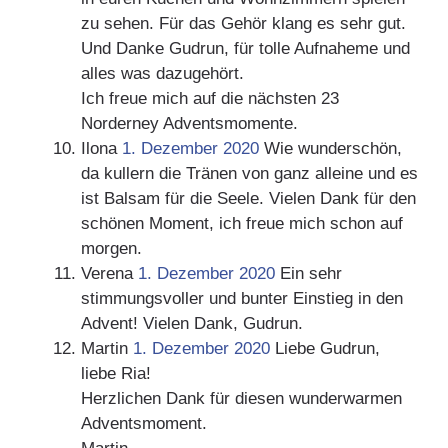
zu sehen. Für das Gehör klang es sehr gut.
Und Danke Gudrun, für tolle Aufnaheme und
alles was dazugehört.
Ich freue mich auf die nächsten 23
Norderney Adventsmomente.
Ilona
1. Dezember 2020
Wie wunderschön,
da kullern die Tränen von ganz alleine und es
ist Balsam für die Seele. Vielen Dank für den
schönen Moment, ich freue mich schon auf
morgen.
Verena
1. Dezember 2020
Ein sehr
stimmungsvoller und bunter Einstieg in den
Advent! Vielen Dank, Gudrun.
Martin
1. Dezember 2020
Liebe Gudrun,
liebe Ria!
Herzlichen Dank für diesen wunderwarmen
Adventsmoment.