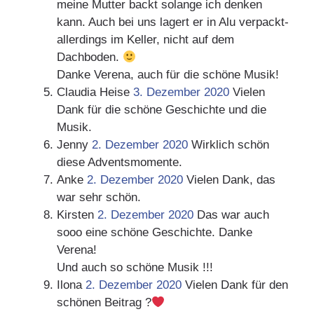
meine Mutter backt solange ich denken
kann. Auch bei uns lagert er in Alu verpackt-
allerdings im Keller, nicht auf dem
Dachboden.
Danke Verena, auch für die schöne Musik!
Claudia Heise
3. Dezember 2020
Vielen
Dank für die schöne Geschichte und die
Musik.
Jenny
2. Dezember 2020
Wirklich schön
diese Adventsmomente.
Anke
2. Dezember 2020
Vielen Dank, das
war sehr schön.
Kirsten
2. Dezember 2020
Das war auch
sooo eine schöne Geschichte. Danke
Verena!
Und auch so schöne Musik !!!
Ilona
2. Dezember 2020
Vielen Dank für den
schönen Beitrag ?