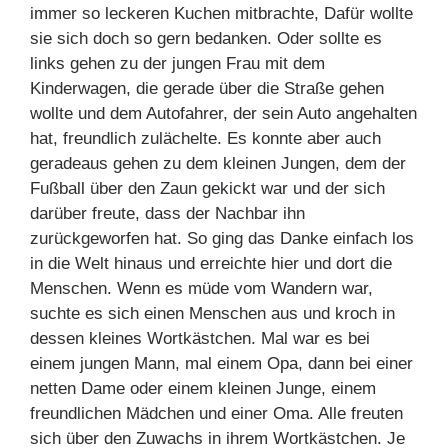
immer so leckeren Kuchen mitbrachte, Dafür wollte
sie sich doch so gern bedanken. Oder sollte es
links gehen zu der jungen Frau mit dem
Kinderwagen, die gerade über die Straße gehen
wollte und dem Autofahrer, der sein Auto angehalten
hat, freundlich zulächelte. Es konnte aber auch
geradeaus gehen zu dem kleinen Jungen, dem der
Fußball über den Zaun gekickt war und der sich
darüber freute, dass der Nachbar ihn
zurückgeworfen hat. So ging das Danke einfach los
in die Welt hinaus und erreichte hier und dort die
Menschen. Wenn es müde vom Wandern war,
suchte es sich einen Menschen aus und kroch in
dessen kleines Wortkästchen. Mal war es bei
einem jungen Mann, mal einem Opa, dann bei einer
netten Dame oder einem kleinen Junge, einem
freundlichen Mädchen und einer Oma. Alle freuten
sich über den Zuwachs in ihrem Wortkästchen. Je