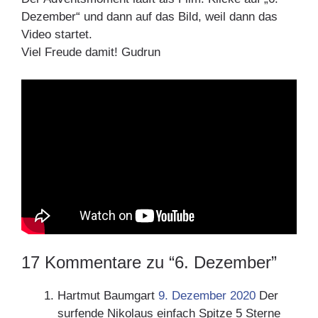
Dezember“ und dann auf das Bild, weil dann das
Video startet.
Viel Freude damit! Gudrun
17 Kommentare zu “6. Dezember”
Hartmut Baumgart
9. Dezember 2020
Der
surfende Nikolaus einfach Spitze 5 Sterne