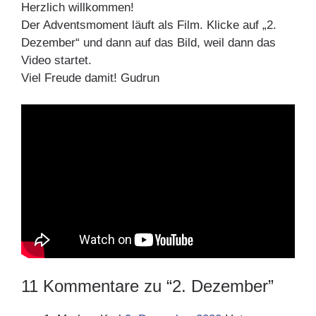
Herzlich willkommen!
Der Adventsmoment läuft als Film. Klicke auf „2.
Dezember“ und dann auf das Bild, weil dann das
Video startet.
Viel Freude damit! Gudrun
11 Kommentare zu “2. Dezember”