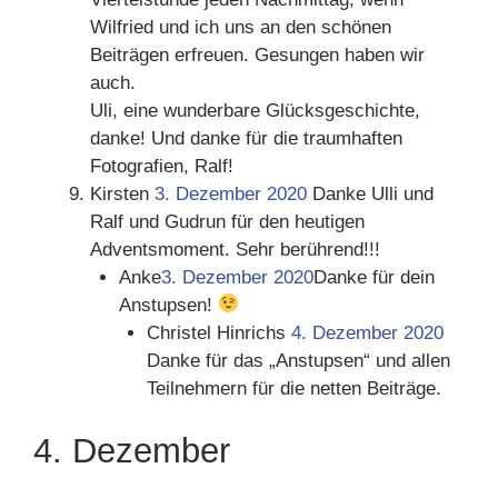
Wilfried und ich uns an den schönen
Beiträgen erfreuen. Gesungen haben wir
auch.
Uli, eine wunderbare Glücksgeschichte,
danke! Und danke für die traumhaften
Fotografien, Ralf!
Kirsten
3. Dezember 2020
Danke Ulli und
Ralf und Gudrun für den heutigen
Adventsmoment. Sehr berührend!!!
Anke
3. Dezember 2020
Danke für dein
Anstupsen!
Christel Hinrichs
4. Dezember 2020
Danke für das „Anstupsen“ und allen
Teilnehmern für die netten Beiträge.
4. Dezember