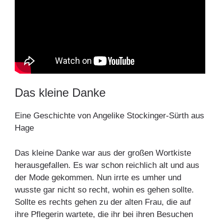
Das kleine Danke
Eine Geschichte von Angelike Stockinger-Sürth aus
Hage
Das kleine Danke war aus der großen Wortkiste
herausgefallen. Es war schon reichlich alt und aus
der Mode gekommen. Nun irrte es umher und
wusste gar nicht so recht, wohin es gehen sollte.
Sollte es rechts gehen zu der alten Frau, die auf
ihre Pflegerin wartete, die ihr bei ihren Besuchen