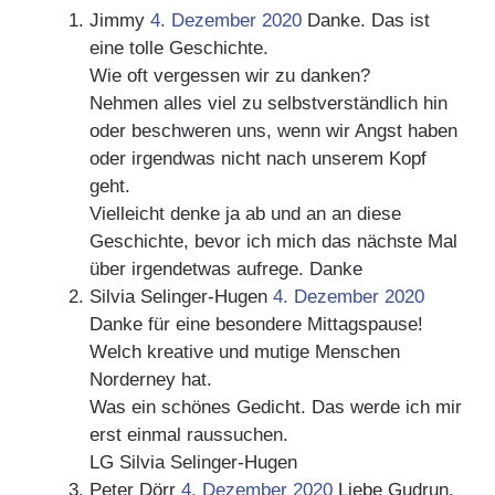
Jimmy
4. Dezember 2020
Danke. Das ist
eine tolle Geschichte.
Wie oft vergessen wir zu danken?
Nehmen alles viel zu selbstverständlich hin
oder beschweren uns, wenn wir Angst haben
oder irgendwas nicht nach unserem Kopf
geht.
Vielleicht denke ja ab und an an diese
Geschichte, bevor ich mich das nächste Mal
über irgendetwas aufrege. Danke
Silvia Selinger-Hugen
4. Dezember 2020
Danke für eine besondere Mittagspause!
Welch kreative und mutige Menschen
Norderney hat.
Was ein schönes Gedicht. Das werde ich mir
erst einmal raussuchen.
LG Silvia Selinger-Hugen
Peter Dörr
4. Dezember 2020
Liebe Gudrun,