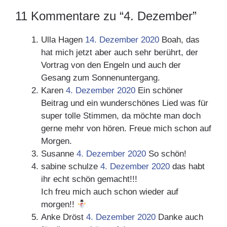
11 Kommentare zu “4. Dezember”
Ulla Hagen
14. Dezember 2020
Boah, das
hat mich jetzt aber auch sehr berührt, der
Vortrag von den Engeln und auch der
Gesang zum Sonnenuntergang.
Karen
4. Dezember 2020
Ein schöner
Beitrag und ein wunderschönes Lied was für
super tolle Stimmen, da möchte man doch
gerne mehr von hören. Freue mich schon auf
Morgen.
Susanne
4. Dezember 2020
So schön!
sabine schulze
4. Dezember 2020
das habt
ihr echt schön gemacht!!!
Ich freu mich auch schon wieder auf
morgen!!
Anke Dröst
4. Dezember 2020
Danke auch