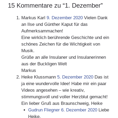
15 Kommentare zu “1. Dezember”
Markus Karl
9. Dezember 2020
Vielen Dank
an Ilse und Günther Kaput für das
Aufmerksammachen!
Eine wirklich berührende Geschichte und ein
schönes Zeichen für die Wichtigkeit von
Musik.
Grüße an alle Insulaner und Insulanerinnen
aus der Buckligen Welt
Markus
Heike Klussmann
5. Dezember 2020
Das ist
ja eine wundervolle Idee! Habe mir ein paar
Videos angesehen – wie kreativ,
stimmungsvoll und voller Herzblut gemacht!
Ein lieber Gruß aus Braunschweig, Heike
Gudrun Fliegner
6. Dezember 2020
Liebe
Heike,