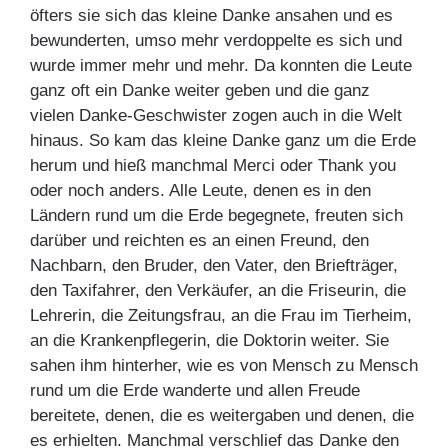
öfters sie sich das kleine Danke ansahen und es
bewunderten, umso mehr verdoppelte es sich und
wurde immer mehr und mehr. Da konnten die Leute
ganz oft ein Danke weiter geben und die ganz
vielen Danke-Geschwister zogen auch in die Welt
hinaus. So kam das kleine Danke ganz um die Erde
herum und hieß manchmal Merci oder Thank you
oder noch anders. Alle Leute, denen es in den
Ländern rund um die Erde begegnete, freuten sich
darüber und reichten es an einen Freund, den
Nachbarn, den Bruder, den Vater, den Briefträger,
den Taxifahrer, den Verkäufer, an die Friseurin, die
Lehrerin, die Zeitungsfrau, an die Frau im Tierheim,
an die Krankenpflegerin, die Doktorin weiter. Sie
sahen ihm hinterher, wie es von Mensch zu Mensch
rund um die Erde wanderte und allen Freude
bereitete, denen, die es weitergaben und denen, die
es erhielten. Manchmal verschlief das Danke den