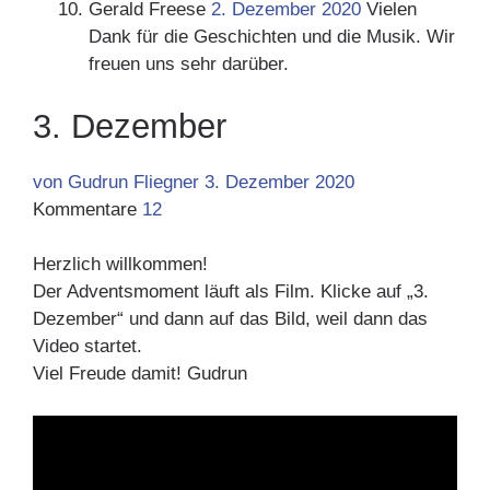
Gerald Freese
2. Dezember 2020
Vielen
Dank für die Geschichten und die Musik. Wir
freuen uns sehr darüber.
3. Dezember
von Gudrun Fliegner
3. Dezember 2020
Kommentare
12
Herzlich willkommen!
Der Adventsmoment läuft als Film. Klicke auf „3.
Dezember“ und dann auf das Bild, weil dann das
Video startet.
Viel Freude damit! Gudrun