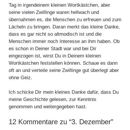
Tag in irgendeinem kleinen Wortkästchen, aber
seine vielen Zwillinge waren hellwach und
übernahmen es, die Menschen zu erfreuen und zum
Lächeln zu bringen. Daran merkt das kleine Danke,
dass es gar nicht so altmodisch ist und die
Menschen immer noch Interesse an ihm haben. Ob
es schon in Deiner Stadt war und bei Dir
eingezogen ist, wirst Du in Deinem kleinen
Wortkästchen feststellen können. Schaue es dann
oft an und verteile seine Zwillinge gut überlegt aber
ohne Geiz.
Ich schicke Dir mein kleines Danke dafür, dass Du
meine Geschichte gelesen, zur Kenntnis
genommen und weitergegeben hast.
12 Kommentare zu “3. Dezember”