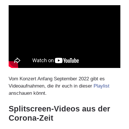
Vom Konzert Anfang September 2022 gibt es
Videoaufnahmen, die ihr euch in dieser
Playlist
anschauen könnt.
Splitscreen-Videos aus der
Corona-Zeit