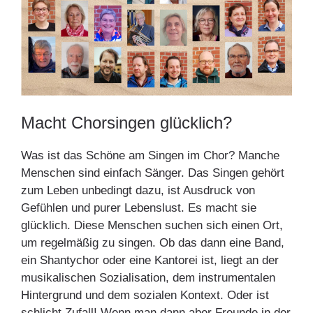
Macht Chorsingen glücklich?
Was ist das Schöne am Singen im Chor? Manche
Menschen sind einfach Sänger. Das Singen gehört
zum Leben unbedingt dazu, ist Ausdruck von
Gefühlen und purer Lebenslust. Es macht sie
glücklich. Diese Menschen suchen sich einen Ort,
um regelmäßig zu singen. Ob das dann eine Band,
ein Shantychor oder eine Kantorei ist, liegt an der
musikalischen Sozialisation, dem instrumentalen
Hintergrund und dem sozialen Kontext. Oder ist
schlicht Zufall! Wenn man dann aber Freunde in der