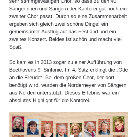
sehr stimmgewaltigen Chor, so dass zu den 40
Sängerinnen und Sängern der Kantorei gut noch ein
zweiter Chor passt. Durch so eine Zusammenarbeit
ergeben sich gleich zwei schöne Dinge: ein
gemeinsamer Ausflug auf das Festland und ein
zweites Konzert. Beides ist schön und macht viel
Spaß.
So kam es in 2013 sogar zu einer Aufführung von
Beethovens 9. Sinfonie. Im 4. Satz erklingt die „Ode
an die Freude“. Bei dem großen Chor, der dort
benötigt wird, wurden die Norderneyer von Sängern
aus Norden unterstützt. Dieses Erlebnis war ein
absolutes Highlight für die Kantorei.