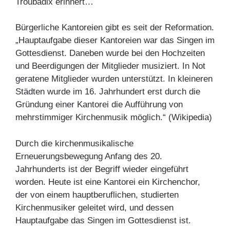
Troubadix erinnert…
Bürgerliche Kantoreien gibt es seit der Reformation.
„Hauptaufgabe dieser Kantoreien war das Singen im
Gottesdienst. Daneben wurde bei den Hochzeiten
und Beerdigungen der Mitglieder musiziert. In Not
geratene Mitglieder wurden unterstützt. In kleineren
Städten wurde im 16. Jahrhundert erst durch die
Gründung einer Kantorei die Aufführung von
mehrstimmiger Kirchenmusik möglich.“ (Wikipedia)
Durch die kirchenmusikalische
Erneuerungsbewegung Anfang des 20.
Jahrhunderts ist der Begriff wieder eingeführt
worden. Heute ist eine Kantorei ein Kirchenchor,
der von einem hauptberuflichen, studierten
Kirchenmusiker geleitet wird, und dessen
Hauptaufgabe das Singen im Gottesdienst ist.