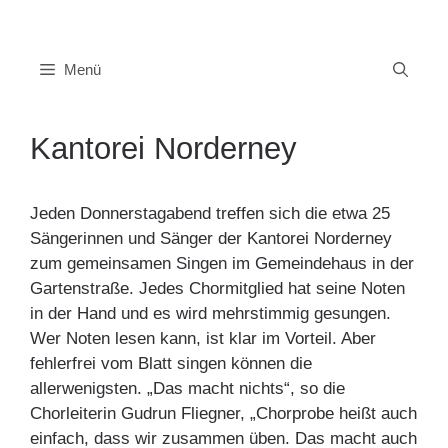
Zum
Inhalt
springen
Menü
Kantorei Norderney
Jeden Donnerstagabend treffen sich die etwa 25
Sängerinnen und Sänger der Kantorei Norderney
zum gemeinsamen Singen im Gemeindehaus in der
Gartenstraße. Jedes Chormitglied hat seine Noten
in der Hand und es wird mehrstimmig gesungen.
Wer Noten lesen kann, ist klar im Vorteil. Aber
fehlerfrei vom Blatt singen können die
allerwenigsten. „Das macht nichts“, so die
Chorleiterin Gudrun Fliegner, „Chorprobe heißt auch
einfach, dass wir zusammen üben. Das macht auch