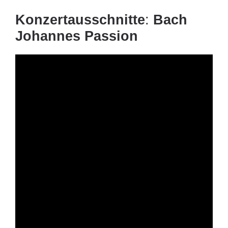
Konzertausschnitte
:
Bach
Johannes Passion