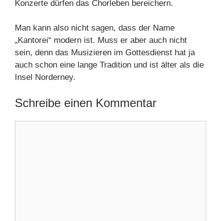
Konzerte dürfen das Chorleben bereichern.
Man kann also nicht sagen, dass der Name
„Kantorei“ modern ist. Muss er aber auch nicht
sein, denn das Musizieren im Gottesdienst hat ja
auch schon eine lange Tradition und ist älter als die
Insel Norderney.
Schreibe einen Kommentar
Kommentar