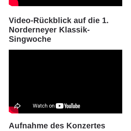
Video-Rückblick auf die 1.
Norderneyer Klassik-
Singwoche
Aufnahme des Konzertes