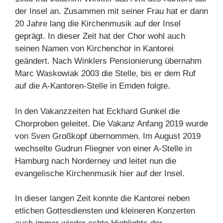
der Insel an. Zusammen mit seiner Frau hat er dann
20 Jahre lang die Kirchenmusik auf der Insel
geprägt. In dieser Zeit hat der Chor wohl auch
seinen Namen von Kirchenchor in Kantorei
geändert. Nach Winklers Pensionierung übernahm
Marc Waskowiak 2003 die Stelle, bis er dem Ruf
auf die A-Kantoren-Stelle in Emden folgte.
In den Vakanzzeiten hat Eckhard Gunkel die
Chorproben geleitet. Die Vakanz Anfang 2019 wurde
von Sven Großkopf übernommen. Im August 2019
wechselte Gudrun Fliegner von einer A-Stelle in
Hamburg nach Norderney und leitet nun die
evangelische Kirchenmusik hier auf der Insel.
In dieser langen Zeit konnte die Kantorei neben
etlichen Gottesdiensten und kleineren Konzerten