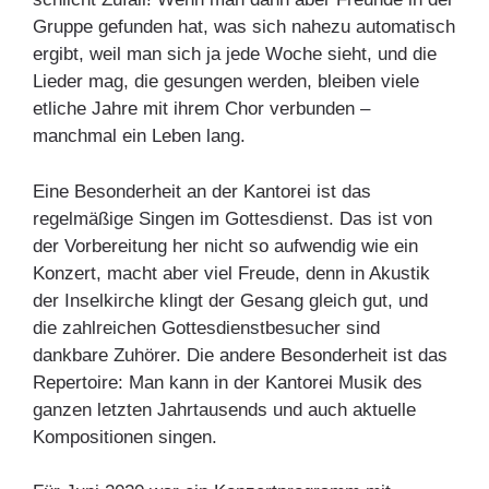
Gruppe gefunden hat, was sich nahezu automatisch
ergibt, weil man sich ja jede Woche sieht, und die
Lieder mag, die gesungen werden, bleiben viele
etliche Jahre mit ihrem Chor verbunden –
manchmal ein Leben lang.
Eine Besonderheit an der Kantorei ist das
regelmäßige Singen im Gottesdienst. Das ist von
der Vorbereitung her nicht so aufwendig wie ein
Konzert, macht aber viel Freude, denn in Akustik
der Inselkirche klingt der Gesang gleich gut, und
die zahlreichen Gottesdienstbesucher sind
dankbare Zuhörer. Die andere Besonderheit ist das
Repertoire: Man kann in der Kantorei Musik des
ganzen letzten Jahrtausends und auch aktuelle
Kompositionen singen.