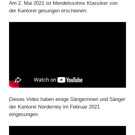
Am 2. Mai 2021 ist Mendelssohns Klassiker von
der Kantorei gesungen erschienen:
Dieses Video haben einige Sängerinnen und Sänger
der Kantorei Norderney im Februar 2021
eingesungen: