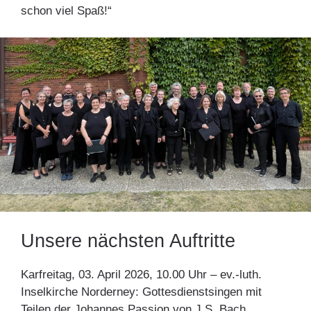
schon viel Spaß!“
Unsere nächsten Auftritte
Karfreitag, 03. April 2026, 10.00 Uhr – ev.-luth.
Inselkirche Norderney: Gottesdienstsingen mit
Teilen der Johannes Passion von J.S. Bach