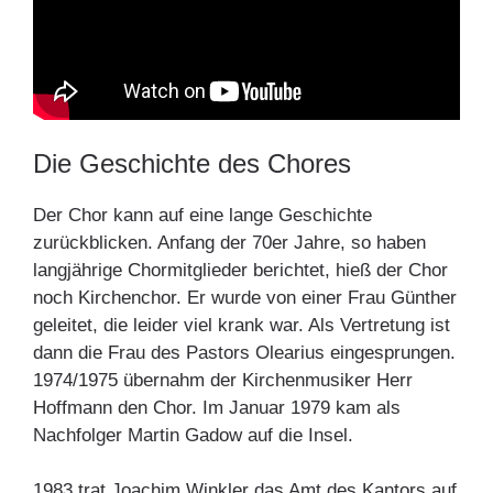
Die Geschichte des Chores
Der Chor kann auf eine lange Geschichte
zurückblicken. Anfang der 70er Jahre, so haben
langjährige Chormitglieder berichtet, hieß der Chor
noch Kirchenchor. Er wurde von einer Frau Günther
geleitet, die leider viel krank war. Als Vertretung ist
dann die Frau des Pastors Olearius eingesprungen.
1974/1975 übernahm der Kirchenmusiker Herr
Hoffmann den Chor. Im Januar 1979 kam als
Nachfolger Martin Gadow auf die Insel.
1983 trat Joachim Winkler das Amt des Kantors auf