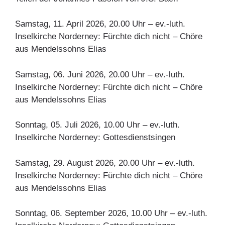
Samstag, 11. April 2026, 20.00 Uhr – ev.-luth.
Inselkirche Norderney: Fürchte dich nicht – Chöre
aus Mendelssohns Elias
Samstag, 06. Juni 2026, 20.00 Uhr – ev.-luth.
Inselkirche Norderney: Fürchte dich nicht – Chöre
aus Mendelssohns Elias
Sonntag, 05. Juli 2026, 10.00 Uhr – ev.-luth.
Inselkirche Norderney: Gottesdienstsingen
Samstag, 29. August 2026, 20.00 Uhr – ev.-luth.
Inselkirche Norderney: Fürchte dich nicht – Chöre
aus Mendelssohns Elias
Sonntag, 06. September 2026, 10.00 Uhr – ev.-luth.