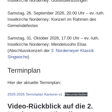
Inselkirche Norderney: Gottesdienstsingen
Samstag, 26. September 2026, 20.00 Uhr – ev.-luth.
Inselkirche Norderney: Konzert im Rahmen des
Gemeindefestes
Samstag, 31. Oktober 2026, 17.00 Uhr – ev.-luth.
Inselkirche Norderney: Mendelssohn Elias
(Abschlusskonzert der
3. Norderneyer Klassik
Singwoche
)
Terminplan
Hier der aktuelle Terminplan:
2025-2026 Terminplan Kantorei v1
Herunterladen
Video-Rückblick auf die 2.