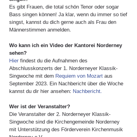
Es gibt Frauen, die total schön Tenor oder sogar
Bass singen können! Ja klar, wenn du immer so tief
singst, kannst du dich gerne auch als Frau den
Männerstimmen anmelden.
Wo kann ich ein Video der Kantorei Norderney
sehen?
Hier
findest du die Aufnahmen des
Abschlusskonzerts der 1. Norderneyer Klassik-
Singwoche mit dem
Requiem von Mozart
aus
September 2023. Ein Nachbericht über die Woche
kannst du dir hier ansehen:
Nachbericht.
Wer ist der Veranstalter?
Die Veranstalter der 2. Norderneyer Klassik-
Singwoche sind die Kirchengemeinde Norderney
mit Unterstützung des Förderverein Kirchenmusik