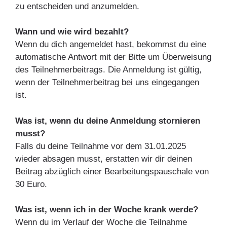
zu entscheiden und anzumelden.
Wann und wie wird bezahlt?
Wenn du dich angemeldet hast, bekommst du eine
automatische Antwort mit der Bitte um Überweisung
des Teilnehmerbeitrags. Die Anmeldung ist gültig,
wenn der Teilnehmerbeitrag bei uns eingegangen
ist.
Was ist, wenn du deine Anmeldung stornieren
musst?
Falls du deine Teilnahme vor dem 31.01.2025
wieder absagen musst, erstatten wir dir deinen
Beitrag abzüglich einer Bearbeitungspauschale von
30 Euro.
Was ist, wenn ich in der Woche krank werde?
Wenn du im Verlauf der Woche die Teilnahme