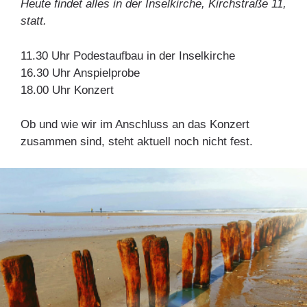
Heute findet alles in der Inselkirche, Kirchstraße 11,
statt.
11.30 Uhr Podestaufbau in der Inselkirche
16.30 Uhr Anspielprobe
18.00 Uhr Konzert
Ob und wie wir im Anschluss an das Konzert
zusammen sind, steht aktuell noch nicht fest.