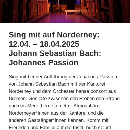
Sing mit auf Norderney:
12.04. – 18.04.2025
Johann Sebastian Bach:
Johannes Passion
Sing mit bei der Aufführung der Johannes Passion
von Johann Sebastian Bach mit der Kantorei
Norderney und dem Orchester hanse consort aus
Bremen. Genieße zwischen den Proben den Strand
und das Meer. Lerne in netter Atmosphäre
Norderneyer*innen aus der Kantorei und die
anderen Gastsänger*innen kennen. Komm mit
Freunden und Familie auf die Insel, buch selbst