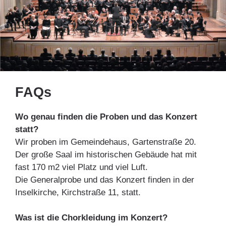
FAQs
Wo genau finden die Proben und das Konzert
statt?
Wir proben im Gemeindehaus, Gartenstraße 20.
Der große Saal im historischen Gebäude hat mit
fast 170 m2 viel Platz und viel Luft.
Die Generalprobe und das Konzert finden in der
Inselkirche, Kirchstraße 11, statt.
Was ist die Chorkleidung im Konzert?