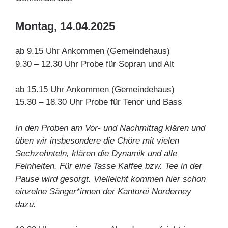
Montag, 14.04.2025
ab 9.15 Uhr Ankommen (Gemeindehaus)
9.30 – 12.30 Uhr Probe für Sopran und Alt
ab 15.15 Uhr Ankommen (Gemeindehaus)
15.30 – 18.30 Uhr Probe für Tenor und Bass
In den Proben am Vor- und Nachmittag klären und
üben wir insbesondere die Chöre mit vielen
Sechzehnteln, klären die Dynamik und alle
Feinheiten. Für eine Tasse Kaffee bzw. Tee in der
Pause wird gesorgt. Vielleicht kommen hier schon
einzelne Sänger*innen der Kantorei Norderney
dazu.