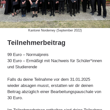
Kantorei Norderney (September 2022)
Teilnehmerbeitrag
99 Euro – Normalpreis
30 Euro – Ermäßigt mit Nachweis für Schüler*innen
und Studierende
Falls du deine Teilnahme vor dem 31.01.2025
wieder absagen musst, erstatten wir dir deinen
Beitrag abzüglich einer Bearbeitungspauschale von
30 Euro.