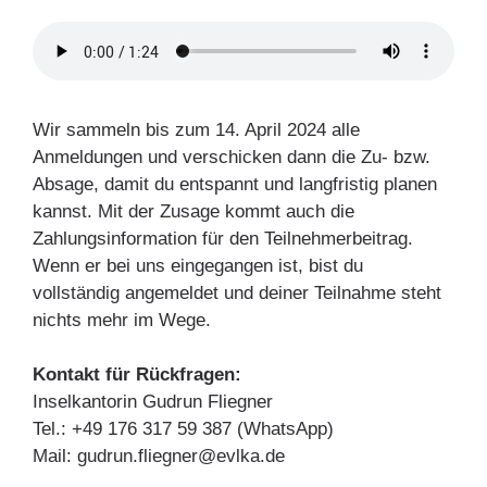
Wir sammeln bis zum 14. April 2024 alle
Anmeldungen und verschicken dann die Zu- bzw.
Absage, damit du entspannt und langfristig planen
kannst. Mit der Zusage kommt auch die
Zahlungsinformation für den Teilnehmerbeitrag.
Wenn er bei uns eingegangen ist, bist du
vollständig angemeldet und deiner Teilnahme steht
nichts mehr im Wege.
Kontakt für Rückfragen:
Inselkantorin Gudrun Fliegner
Tel.: +49 176 317 59 387 (WhatsApp)
Mail: gudrun.fliegner@evlka.de