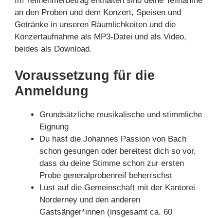
Im Teilnehmerbetrag enthalten sind deine Teilnahme
an den Proben und dem Konzert, Speisen und
Getränke in unseren Räumlichkeiten und die
Konzertaufnahme als MP3-Datei und als Video,
beides als Download.
Voraussetzung für die
Anmeldung
Grundsätzliche musikalische und stimmliche
Eignung
Du hast die Johannes Passion von Bach
schon gesungen oder bereitest dich so vor,
dass du deine Stimme schon zur ersten
Probe generalprobenreif beherrschst
Lust auf die Gemeinschaft mit der Kantorei
Norderney und den anderen
Gastsänger*innen (insgesamt ca. 60