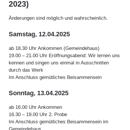
2023)
Änderungen sind möglich und wahrscheinlich.
Samstag, 12.04.2025
ab 18.30 Uhr Ankommen (Gemeindehaus)
19.00 – 21.00 Uhr Eröffnungsabend: Wir lernen uns
kennen und singen uns einmal in Ausschnitten
durch das Werk
Im Anschluss gemütliches Beisammensein
Sonntag, 13.04.2025
ab 16.00 Uhr Ankommen
16.30 – 19.00 Uhr 2. Probe
Im Anschluss gemütliches Beisammensein im
Gemeindehaus