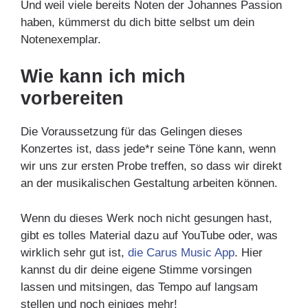
Und weil viele bereits Noten der Johannes Passion
haben, kümmerst du dich bitte selbst um dein
Notenexemplar.
Wie kann ich mich
vorbereiten
Die Voraussetzung für das Gelingen dieses
Konzertes ist, dass jede*r seine Töne kann, wenn
wir uns zur ersten Probe treffen, so dass wir direkt
an der musikalischen Gestaltung arbeiten können.
Wenn du dieses Werk noch nicht gesungen hast,
gibt es tolles Material dazu auf YouTube oder, was
wirklich sehr gut ist,
die
Carus
Music App
. Hier
kannst du dir deine eigene Stimme vorsingen
lassen und mitsingen, das Tempo auf langsam
stellen und noch einiges mehr!