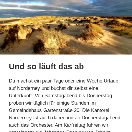
Und so läuft das ab
Du machst ein paar Tage oder eine Woche Urlaub
auf Norderney und buchst dir selbst eine
Unterkunft. Von Samstagabend bis Donnerstag
proben wir täglich für einige Stunden im
Gemeindehaus Gartenstraße 20. Die Kantorei
Norderney ist auch dabei und ab Donnerstagabend
auch das Orchester. Am Karfreitag führen wir