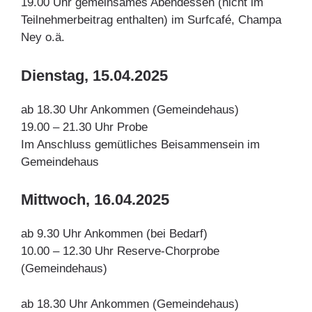
19.00 Uhr gemeinsames Abendessen (nicht im
Teilnehmerbeitrag enthalten) im Surfcafé, Champa
Ney o.ä.
Dienstag, 15.04.2025
ab 18.30 Uhr Ankommen (Gemeindehaus)
19.00 – 21.30 Uhr Probe
Im Anschluss gemütliches Beisammensein im
Gemeindehaus
Mittwoch, 16.04.2025
ab 9.30 Uhr Ankommen (bei Bedarf)
10.00 – 12.30 Uhr Reserve-Chorprobe
(Gemeindehaus)
ab 18.30 Uhr Ankommen (Gemeindehaus)