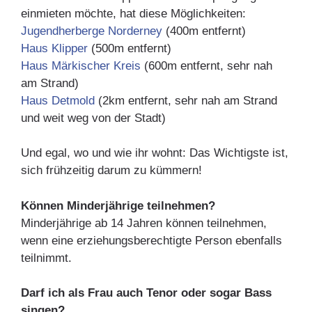
einmieten möchte, hat diese Möglichkeiten:
Jugendherberge Norderney
(400m entfernt)
Haus Klipper
(500m entfernt)
Haus Märkischer Kreis
(600m entfernt, sehr nah
am Strand)
Haus Detmold
(2km entfernt, sehr nah am Strand
und weit weg von der Stadt)
Und egal, wo und wie ihr wohnt: Das Wichtigste ist,
sich frühzeitig darum zu kümmern!
Können Minderjährige teilnehmen?
Minderjährige ab 14 Jahren können teilnehmen,
wenn eine erziehungsberechtigte Person ebenfalls
teilnimmt.
Darf ich als Frau auch Tenor oder sogar Bass
singen?