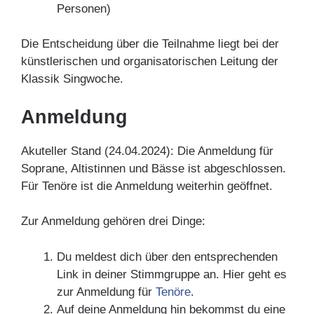
Personen)
Die Entscheidung über die Teilnahme liegt bei der
künstlerischen und organisatorischen Leitung der
Klassik Singwoche.
Anmeldung
Akuteller Stand (24.04.2024): Die Anmeldung für
Soprane, Altistinnen und Bässe ist abgeschlossen.
Für Tenöre ist die Anmeldung weiterhin geöffnet.
Zur Anmeldung gehören drei Dinge:
Du meldest dich über den entsprechenden
Link in deiner Stimmgruppe an. Hier geht es
zur Anmeldung für
Tenöre
.
Auf deine Anmeldung hin bekommst du eine