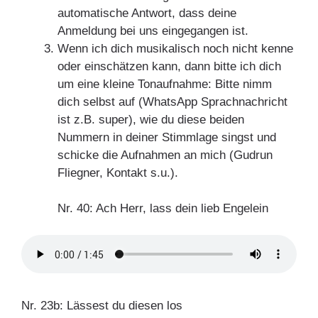
automatische Antwort, dass deine
Anmeldung bei uns eingegangen ist.
Wenn ich dich musikalisch noch nicht kenne
oder einschätzen kann, dann bitte ich dich
um eine kleine Tonaufnahme: Bitte nimm
dich selbst auf (WhatsApp Sprachnachricht
ist z.B. super), wie du diese beiden
Nummern in deiner Stimmlage singst und
schicke die Aufnahmen an mich (Gudrun
Fliegner, Kontakt s.u.).
Nr. 40: Ach Herr, lass dein lieb Engelein
Nr. 23b: Lässest du diesen los