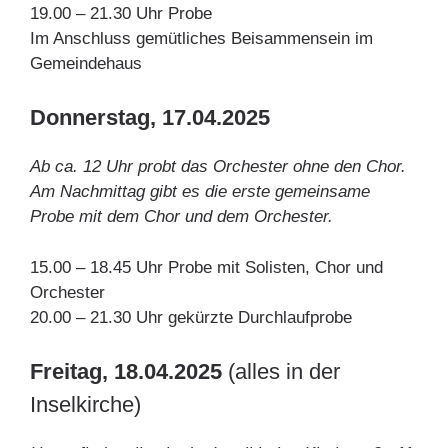
19.00 – 21.30 Uhr Probe
Im Anschluss gemütliches Beisammensein im
Gemeindehaus
Donnerstag, 17.04.2025
Ab ca. 12 Uhr probt das Orchester ohne den Chor.
Am Nachmittag gibt es die erste gemeinsame
Probe mit dem Chor und dem Orchester.
15.00 – 18.45 Uhr Probe mit Solisten, Chor und
Orchester
20.00 – 21.30 Uhr gekürzte Durchlaufprobe
Freitag, 18.04.2025
(alles in der
Inselkirche)