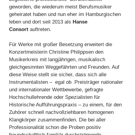
geworden, die wiederum meist Berufsmusiker
geheiratet haben und nun eher im Hamburgischen
leben und dort seit 2013 als
Hanse
Consort
auftreten.
Für Werke mit großer Besetzung erweitert die
Konzertmeisterin Christine Philippsen den
Musikerkreis mit langjährigen, musikalisch
gleichgesinnten Weggefährten und Freunden. Auf
diese Weise stellt sie sicher, dass sich alle
Instrumentalisten – egal ob Preisträger nationaler
und internationaler Wettbewerbe, gefragte
Hochschullehrende oder Spezialisten für
Historische Aufführungspraxis – zu einem, für den
Zuhörer schnell nachvollziehbaren homogenen
Klangkörper zusammenfinden. Die bei aller
Professionalität schon die Proben positiv
freundschaftlich-familiär durchströmende