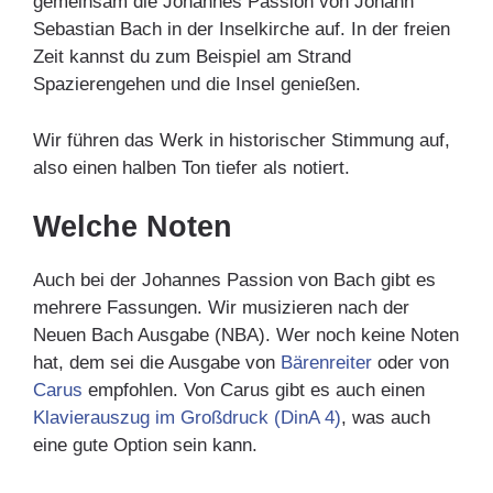
gemeinsam die Johannes Passion von Johann
Sebastian Bach in der Inselkirche auf. In der freien
Zeit kannst du zum Beispiel am Strand
Spazierengehen und die Insel genießen.
Wir führen das Werk in historischer Stimmung auf,
also einen halben Ton tiefer als notiert.
Welche Noten
Auch bei der Johannes Passion von Bach gibt es
mehrere Fassungen. Wir musizieren nach der
Neuen Bach Ausgabe (NBA). Wer noch keine Noten
hat, dem sei die Ausgabe von
Bärenreiter
oder von
Carus
empfohlen. Von Carus gibt es auch einen
Klavierauszug im Großdruck (DinA 4)
, was auch
eine gute Option sein kann.