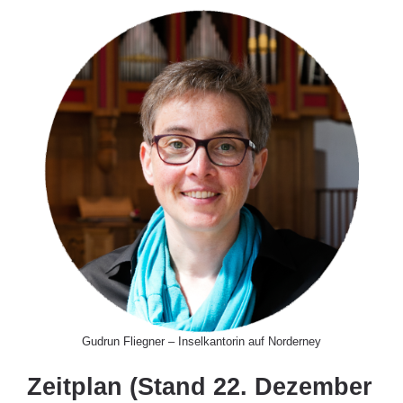
Gudrun Fliegner – Inselkantorin auf Norderney
Zeitplan (Stand 22. Dezember