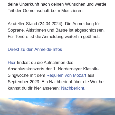
deine Unterkunft nach deinen Wünschen und werde
Teil der Gemeinschaft beim Musizieren.
Akuteller Stand (24.04.2024): Die Anmeldung für
Soprane, Altistinnen und Bässe ist abgeschlossen.
Für Tenöre ist die Anmeldung weiterhin geöffnet.
Direkt zu den Anmelde-Infos
Hier
findest du die Aufnahmen des
Abschlusskonzerts der 1. Norderneyer Klassik-
Singwoche mit dem
Requiem von Mozart
aus
September 2023. Ein Nachbericht über die Woche
kannst du dir hier ansehen:
Nachbericht.