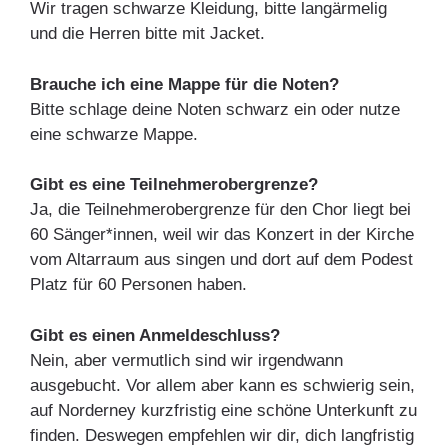
Wir tragen schwarze Kleidung, bitte langärmelig
und die Herren bitte mit Jacket.
Brauche ich eine Mappe für die Noten?
Bitte schlage deine Noten schwarz ein oder nutze
eine schwarze Mappe.
Gibt es eine Teilnehmerobergrenze?
Ja, die Teilnehmerobergrenze für den Chor liegt bei
60 Sänger*innen, weil wir das Konzert in der Kirche
vom Altarraum aus singen und dort auf dem Podest
Platz für 60 Personen haben.
Gibt es einen Anmeldeschluss?
Nein, aber vermutlich sind wir irgendwann
ausgebucht. Vor allem aber kann es schwierig sein,
auf Norderney kurzfristig eine schöne Unterkunft zu
finden. Deswegen empfehlen wir dir, dich langfristig