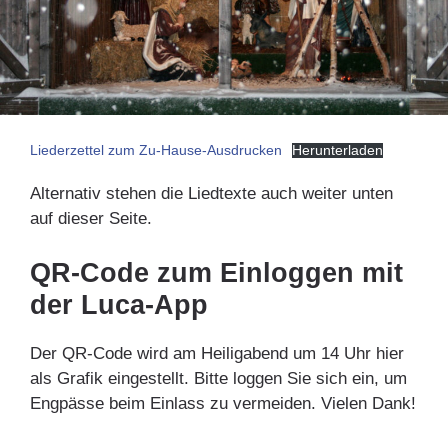
Liederzettel zum Zu-Hause-Ausdrucken
Herunterladen
Alternativ stehen die Liedtexte auch weiter unten
auf dieser Seite.
QR-Code zum Einloggen mit
der Luca-App
Der QR-Code wird am Heiligabend um 14 Uhr hier
als Grafik eingestellt. Bitte loggen Sie sich ein, um
Engpässe beim Einlass zu vermeiden. Vielen Dank!