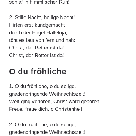
schlaf in himmlischer Ruh!
2. Stille Nacht, heilige Nacht!
Hirten erst kundgemacht
durch der Engel Halleluja,
tönt es laut von fern und nah:
Christ, der Retter ist da!
Christ, der Retter ist da!
O du fröhliche
1. O du fröhliche, o du selige,
gnadenbringende Weihnachtszeit!
Welt ging verloren, Christ ward geboren:
Freue, freue dich, o Christenheit!
2. O du fröhliche, o du selige,
gnadenbringende Weihnachtszeit!