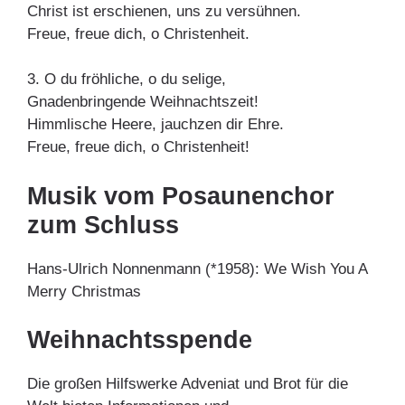
Christ ist erschienen, uns zu versühnen.
Freue, freue dich, o Christenheit.
3. O du fröhliche, o du selige,
Gnadenbringende Weihnachtszeit!
Himmlische Heere, jauchzen dir Ehre.
Freue, freue dich, o Christenheit!
Musik vom Posaunenchor
zum Schluss
Hans-Ulrich Nonnenmann (*1958): We Wish You A
Merry Christmas
Weihnachtsspende
Die großen Hilfswerke Adveniat und Brot für die