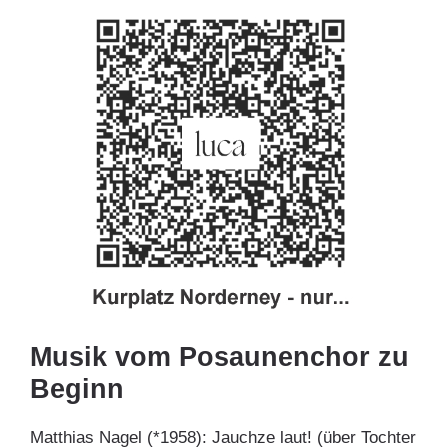
Musik vom Posaunenchor zu
Beginn
Matthias Nagel (*1958): Jauchze laut! (über Tochter