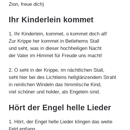
Zion, freue dich)
Ihr Kinderlein kommet
1. Ihr Kinderlein, kommet, o kommet doch all!
Zur Krippe her kommet in Betlehems Stall
und seht, was in dieser hochheiligen Nacht
der Vater im Himmel für Freude uns macht!
2. O seht in der Krippe, im nächtlichen Stall,
seht hier bei des Lichtleins hellglänzendem Strahl
in reinlichen Windeln das himmlische Kind,
viel schöner und holder, als Engelein sind.
Hört der Engel helle Lieder
1. Hört, der Engel helle Lieder klingen das weite
Feld entlang,