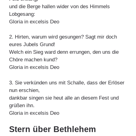
und die Berge hallen wider von des Himmels
Lobgesang:
Gloria in excelsis Deo
2. Hirten, warum wird gesungen? Sagt mir doch
eures Jubels Grund!
Welch ein Sieg ward denn errungen, den uns die
Chöre machen kund?
Gloria in excelsis Deo
3. Sie verkünden uns mit Schalle, dass der Erlöser
nun erschien,
dankbar singen sie heut alle an diesem Fest und
grüßen ihn.
Gloria in excelsis Deo
Stern über Bethlehem