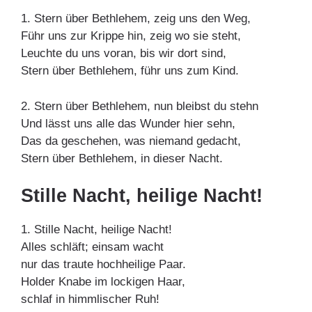
1. Stern über Bethlehem, zeig uns den Weg,
Führ uns zur Krippe hin, zeig wo sie steht,
Leuchte du uns voran, bis wir dort sind,
Stern über Bethlehem, führ uns zum Kind.
2. Stern über Bethlehem, nun bleibst du stehn
Und lässt uns alle das Wunder hier sehn,
Das da geschehen, was niemand gedacht,
Stern über Bethlehem, in dieser Nacht.
Stille Nacht, heilige Nacht!
1. Stille Nacht, heilige Nacht!
Alles schläft; einsam wacht
nur das traute hochheilige Paar.
Holder Knabe im lockigen Haar,
schlaf in himmlischer Ruh!