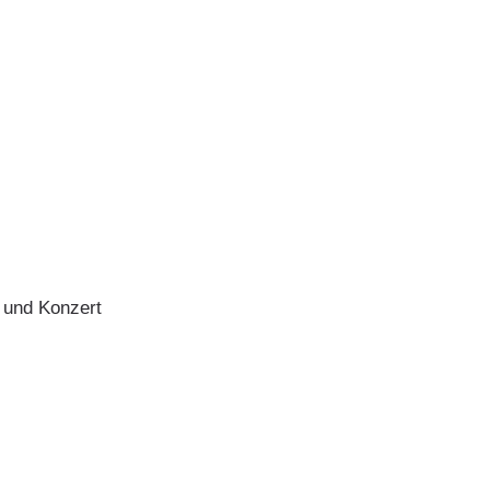
 und Konzert