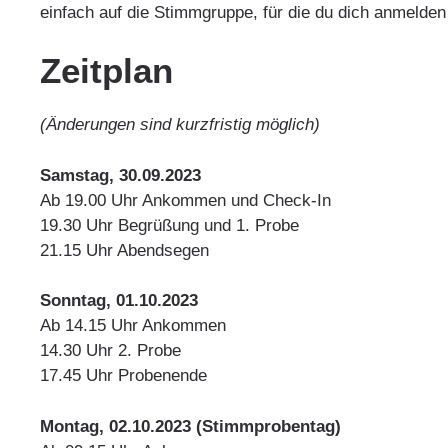
einfach auf die Stimmgruppe, für die du dich anmelde
Zeitplan
(Änderungen sind kurzfristig möglich)
Samstag, 30.09.2023
Ab 19.00 Uhr Ankommen und Check-In
19.30 Uhr Begrüßung und 1. Probe
21.15 Uhr Abendsegen
Sonntag, 01.10.2023
Ab 14.15 Uhr Ankommen
14.30 Uhr 2. Probe
17.45 Uhr Probenende
Montag, 02.10.2023 (Stimmprobentag)