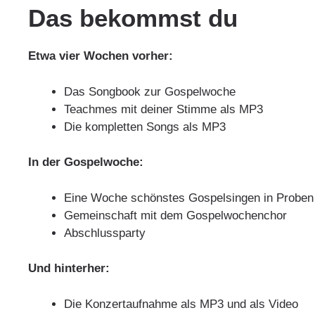
Das bekommst du
Etwa vier Wochen vorher:
Das Songbook zur Gospelwoche
Teachmes mit deiner Stimme als MP3
Die kompletten Songs als MP3
In der Gospelwoche:
Eine Woche schönstes Gospelsingen in Proben
Gemeinschaft mit dem Gospelwochenchor
Abschlussparty
Und hinterher:
Die Konzertaufnahme als MP3 und als Video