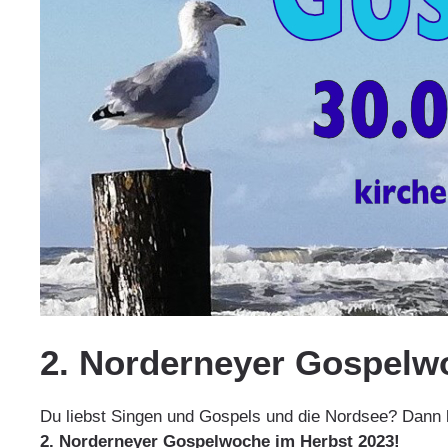
2. Norderneyer Gospelw
Du liebst Singen und Gospels und die Nordsee? Dann
2. Norderneyer Gospelwoche
im Herbst 2023!