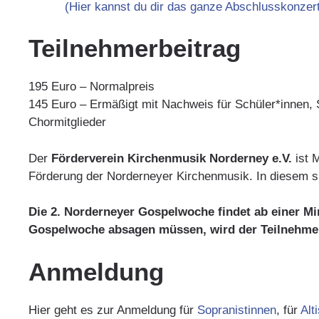
(Hier kannst du dir das ganze Abschlusskonzer
Teilnehmerbeitrag
195 Euro – Normalpreis
145 Euro – Ermäßigt mit Nachweis für Schüler*innen,
Chormitglieder
Der
Förderverein Kirchenmusik Norderney e.V.
ist 
Förderung der Norderneyer Kirchenmusik. In diesem spe
Die 2. Norderneyer Gospelwoche findet ab einer Mi
Gospelwoche absagen müssen, wird der Teilnehmerbe
Anmeldung
Hier geht es zur Anmeldung für
Sopranistinnen
, für
Alt