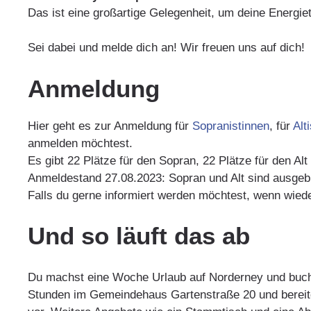
Das ist eine großartige Gelegenheit, um deine Energiet
Sei dabei und melde dich an! Wir freuen uns auf dich!
Anmeldung
Hier geht es zur Anmeldung für
Sopranistinnen
, für
Alt
anmelden möchtest.
Es gibt 22 Plätze für den Sopran, 22 Plätze für den Al
Anmeldestand 27.08.2023: Sopran und Alt sind ausgeb
Falls du gerne informiert werden möchtest, wenn wieder
Und so läuft das ab
Du machst eine Woche Urlaub auf Norderney und buchst 
Stunden im Gemeindehaus Gartenstraße 20 und bereite