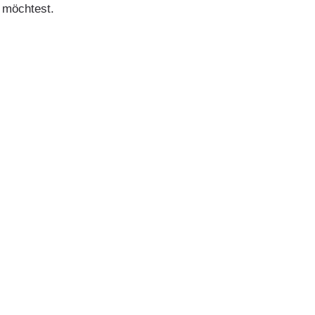
n möchtest.