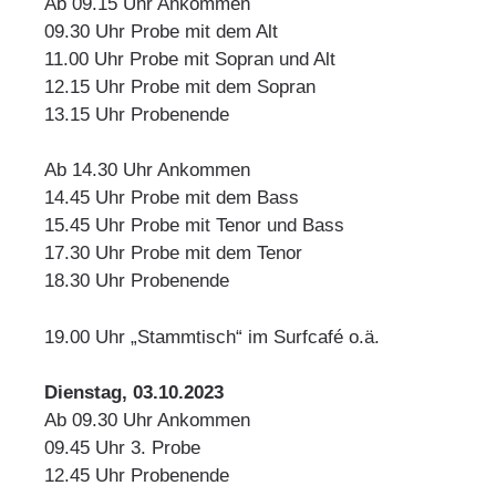
Ab 09.15 Uhr Ankommen
09.30 Uhr Probe mit dem Alt
11.00 Uhr Probe mit Sopran und Alt
12.15 Uhr Probe mit dem Sopran
13.15 Uhr Probenende
Ab 14.30 Uhr Ankommen
14.45 Uhr Probe mit dem Bass
15.45 Uhr Probe mit Tenor und Bass
17.30 Uhr Probe mit dem Tenor
18.30 Uhr Probenende
19.00 Uhr „Stammtisch“ im Surfcafé o.ä.
Dienstag, 03.10.2023
Ab 09.30 Uhr Ankommen
09.45 Uhr 3. Probe
12.45 Uhr Probenende