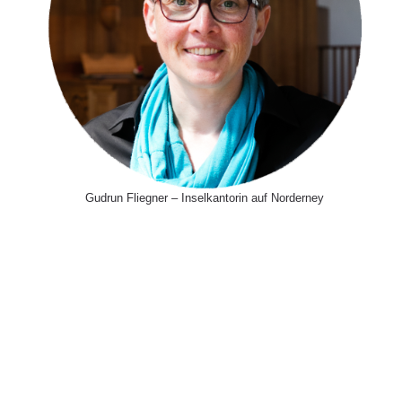
Gudrun Fliegner – Inselkantorin auf Norderney